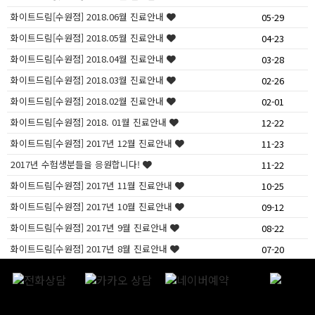
화이트드림[수원점] 2018.06월 진료안내
05-29
화이트드림[수원점] 2018.05월 진료안내
04-23
화이트드림[수원점] 2018.04월 진료안내
03-28
화이트드림[수원점] 2018.03월 진료안내
02-26
화이트드림[수원점] 2018.02월 진료안내
02-01
화이트드림[수원점] 2018. 01월 진료안내
12-22
화이트드림[수원점] 2017년 12월 진료안내
11-23
2017년 수험생분들을 응원합니다!
11-22
화이트드림[수원점] 2017년 11월 진료안내
10-25
화이트드림[수원점] 2017년 10월 진료안내
09-12
화이트드림[수원점] 2017년 9월 진료안내
08-22
화이트드림[수원점] 2017년 8월 진료안내
07-20
화이트드림[수원점] 2017년 7월 진료안내
06-22
화이트드림[수원점] 2017년 6월 진료안내
05-24