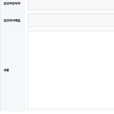
담당자연락처
담당자이메일
내용