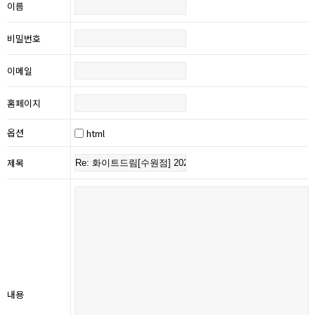
이름
비밀번호
이메일
홈페이지
옵션
html
제목
내용