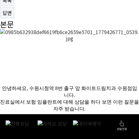
목록
답변
본문
안녕하세요, 수원시청역 8번 출구 앞 화이트드림치과 수원점입
니다.
진료실에서 보험 임플란트에 대해 상담을 하다 보면 이런 질문을
자주 받습니다.
"65세 넘으면 임플란트 보험 된다고 들었는데, 정