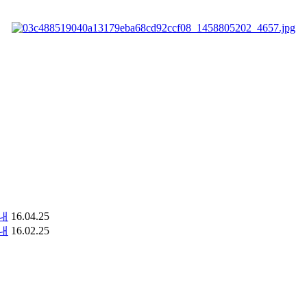
안내
16.04.25
안내
16.02.25