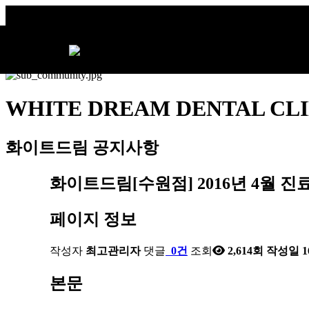
WHITE DREAM DENTAL CLI
화이트드림
공지사항
화이트드림[수원점] 2016년 4월 
페이지 정보
작성자
최고관리자
댓글
0건
조회
2,614회
작성일
1
본문