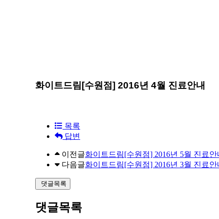
화이트드림[수원점] 2016년 4월 진료안내
목록
답변
이전글
화이트드림[수원점] 2016년 5월 진료
다음글
화이트드림[수원점] 2016년 3월 진료
댓글목록
댓글목록