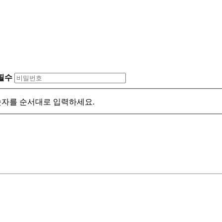
필수
자를 순서대로 입력하세요.